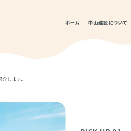
ホーム
中山建設について
紹介します。