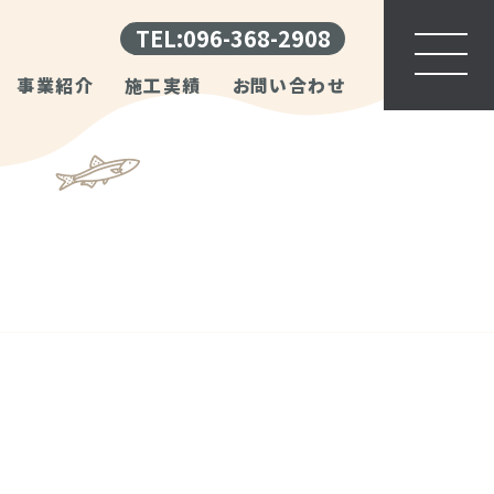
TEL:096-368-2908
事業紹介
施工実績
お問い合わせ