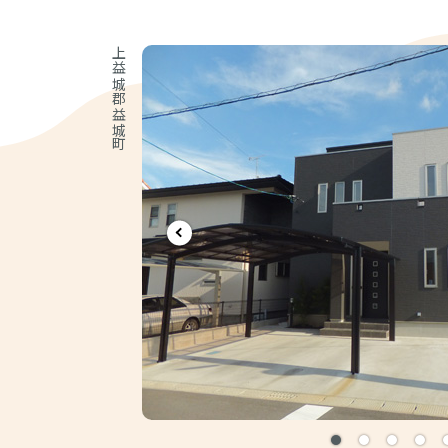
上益城郡益城町