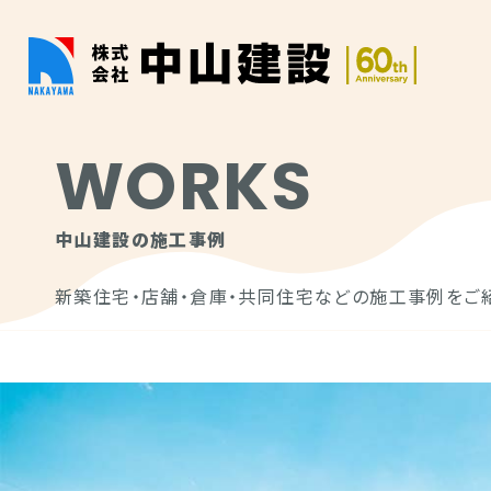
WORKS
中山建設の施工事例
新築住宅・店舗・倉庫・共同住宅などの施工事例をご