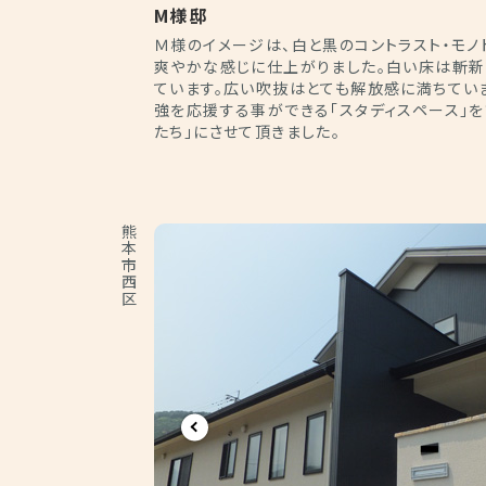
M様邸
Ｍ様のイメージは、白と黒のコントラスト・モノ
爽やかな感じに仕上がりました。白い床は斬新
ています。広い吹抜はとても解放感に満ちていま
強を応援する事ができる「スタディスペース」を
たち」にさせて頂きました。
熊本市西区