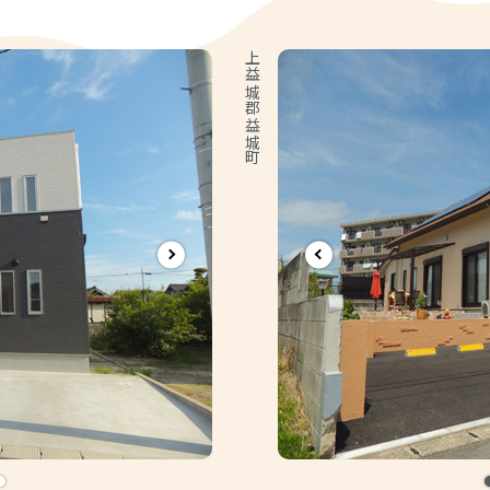
上益城郡益城町