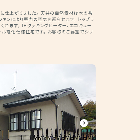
じに仕上がりました。 天井の自然素材は木の香
ファンにより室内の空気を巡らせます。 トップラ
くれます。 IHクッキングヒーター、エコキュー
ール電化仕様住宅です。 お客様のご要望でシリ